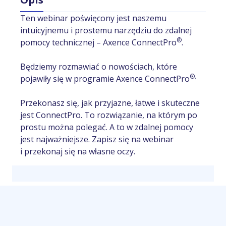
Ten webinar poświęcony jest naszemu
intuicyjnemu i prostemu narzędziu do zdalnej
®
pomocy technicznej – Axence ConnectPro
.
Będziemy rozmawiać o nowościach, które
®.
pojawiły się w programie Axence ConnectPro
Przekonasz się, jak przyjazne, łatwe i skuteczne
jest ConnectPro. To rozwiązanie, na którym po
prostu można polegać. A to w zdalnej pomocy
jest najważniejsze. Zapisz się na webinar
i przekonaj się na własne oczy.