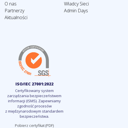
O nas
Władcy Sieci
Partnerzy
Admin Days
Aktualności
ISO/IEC 27001:2022
Certyfikowany system
zarządzania bezpieczeństwem
informacji (ISMS). Zapewniamy
zgodność procesów
z międzynarodowym standardem
bezpieczeństwa.
Pobierz certyfikat (PDF)