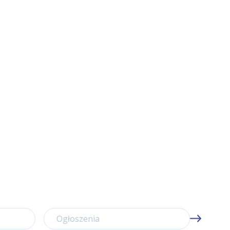
Ogłoszenia