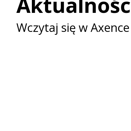
Aktualnośc
Wczytaj się w Axence