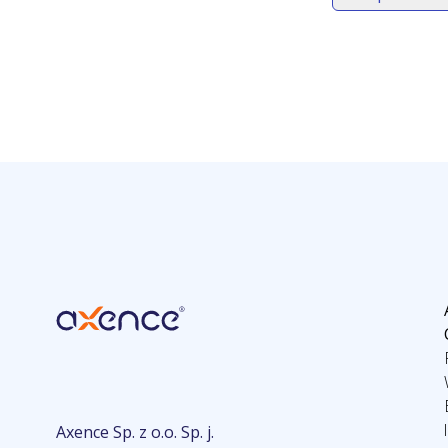
Axence Sp. z o.o. Sp. j.