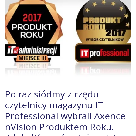
Po raz siódmy z rzędu
czytelnicy magazynu IT
Professional wybrali Axence
nVision Produktem Roku.